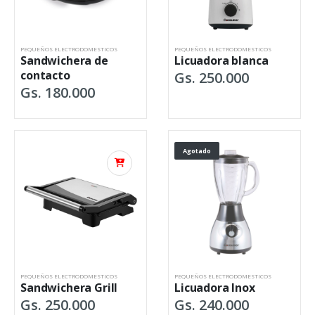
PEQUEÑOS ELECTRODOMESTICOS
PEQUEÑOS ELECTRODOMESTICOS
Sandwichera de
Licuadora blanca
contacto
Gs. 250.000
Gs. 180.000
Agotado
PEQUEÑOS ELECTRODOMESTICOS
PEQUEÑOS ELECTRODOMESTICOS
Sandwichera Grill
Licuadora Inox
Gs. 250.000
Gs. 240.000