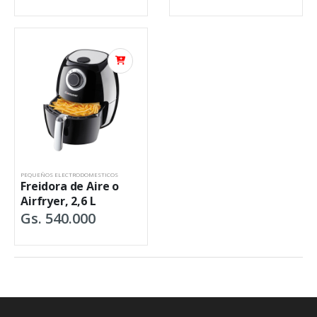
PEQUEÑOS ELECTRODOMESTICOS
Freidora de Aire o
Airfryer, 2,6 L
Gs. 540.000