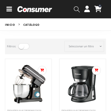
0
INICIO
CATÁLOGO
Filtros:
PEQUEÑOS ELECTRODOMESTICOS
PEQUEÑOS ELECTRODOMESTICOS