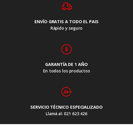
ENVÍO GRATIS A TODO EL PAIS
Rápido y seguro
GARANTÍA DE 1 AÑO
En todos los productos
SERVICIO TÉCNICO ESPECIALIZADO
Llamá al: 021 623 426