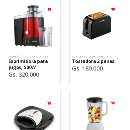
PEQUEÑOS ELECTRODOMESTICOS
PEQUEÑOS ELECTRODOMESTICOS
Exprimidora para
Tostadora 2 panes
jugos, 500W
Gs. 180.000
Gs. 320.000